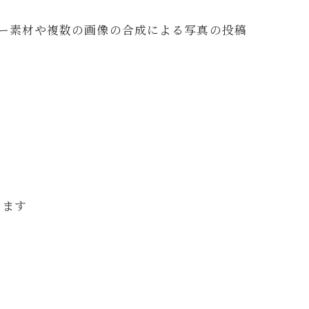
ー素材や複数の画像の合成による写真の投稿
します