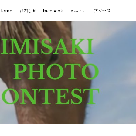
Home
お知らせ
Facebook
メニュー
アクセス