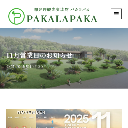
PAKALAPAKA｜都井岬観光交流館 パカラパカ
11月営業日のお知らせ
公開:2025年10月30日