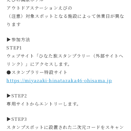
アウトドアステーションえびの
（注意）対象スポットとなる施設によって休業日が異な
ります
▶参加方法
STEP1
ウェブサイト「ひなた旅スタンプラリー（外部サイトへ
リンク）」にアクセスします。
●スタンプラリー特設サイト
https://miyazaki-hinatazaka46-ohisama.jp
▶STEP2
専用サイトからエントリーします。
▶STEP3
スタンプスポットに設置された二次元コードをスキャン