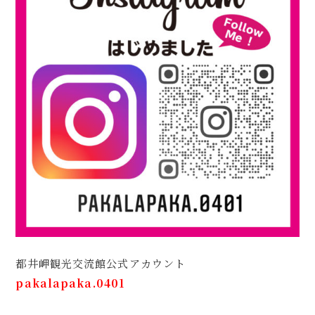
都井岬観光交流館公式アカウント
pakalapaka.0401