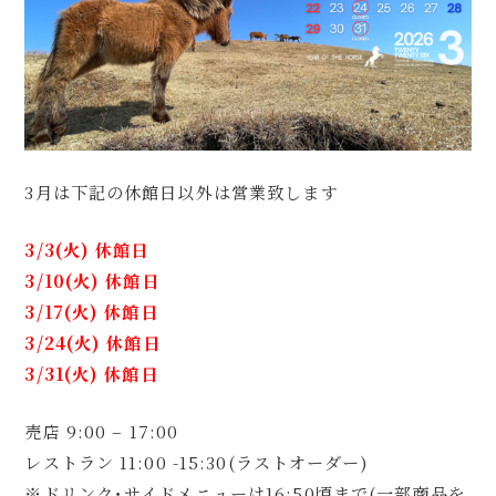
3月は下記の休館日以外は営業致します
3/3(火) 休館日
3/10(火) 休館日
3/17(火) 休館日
3/24(火) 休館日
3/31(火) 休館日
売店 9:00 – 17:00
レストラン 11:00 -15:30(ラストオーダー)
※ドリンク･サイドメニューは16:50頃まで(一部商品を