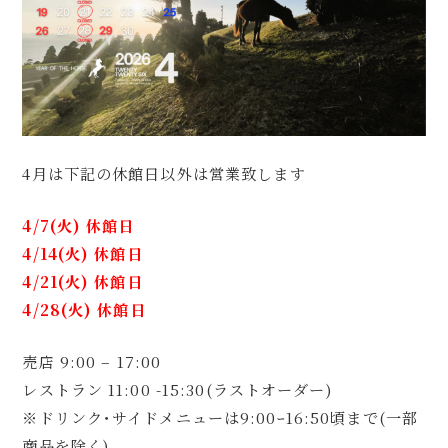
4月は下記の休館日以外は営業致します
4/7(火) 休館日
4/14(火) 休館日
4/21(火) 休館日
4/28(火) 休館日
売店 9:00 – 17:00
レストラン 11:00 -15:30(ラストオーダー)
※ドリンク･サイドメニューは9:00ｰ16:50頃まで(一部
商品を除く)